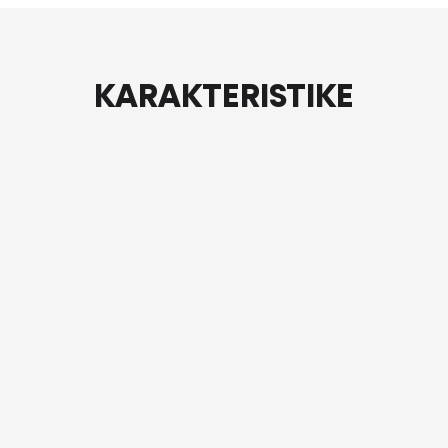
KARAKTERISTIKE