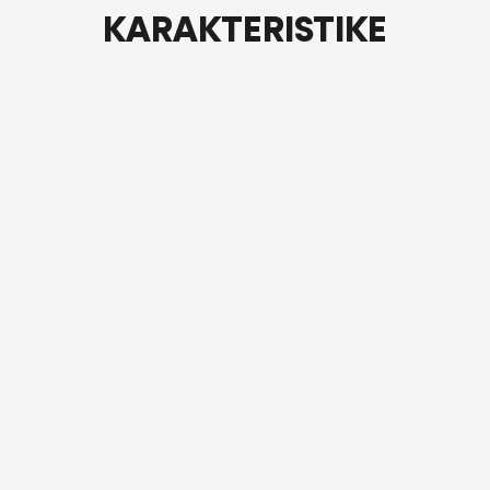
KARAKTERISTIKE