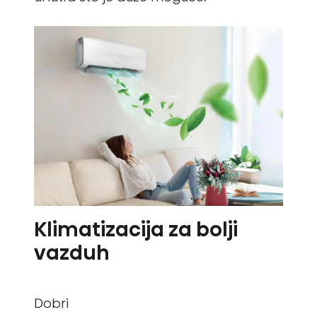
Klimatizacija za bolji
vazduh
Dobri