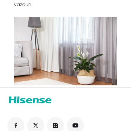
vazduh.