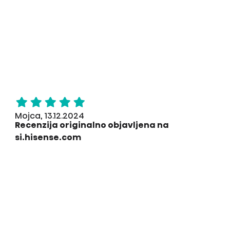
Mojca, 13.12.2024
Recenzija originalno objavljena na
si.hisense.com