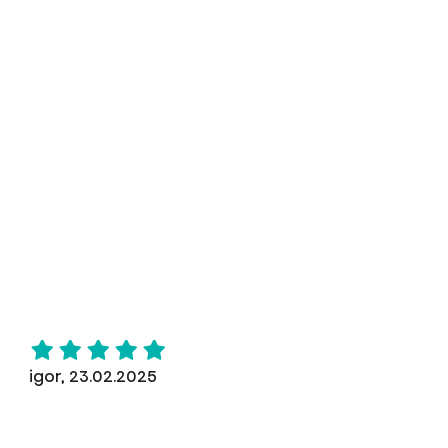
igor, 23.02.2025