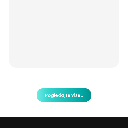
Pogledajte više...